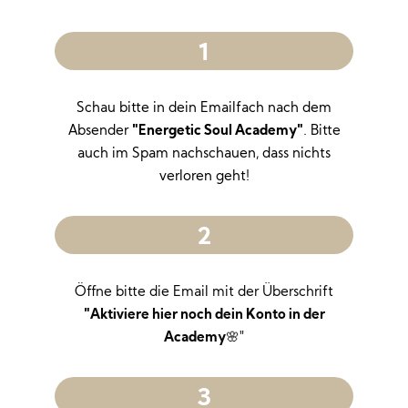
1
Schau bitte in dein Emailfach nach dem
Absender
"Energetic Soul Academy"
. Bitte
auch im Spam nachschauen, dass nichts
verloren geht!
2
Öffne bitte die Email mit der Überschrift
"Aktiviere hier noch dein Konto in der
Academy
🌸"
3