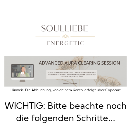
Hinweis: Die Abbuchung, von deinem Konto, erfolgt über Copecart
WICHTIG: Bitte beachte noch
die folgenden Schritte...